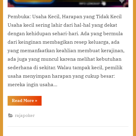
t
a
Pembuka: Usaha Kecil, Harapan yang Tidak Kecil
n
Usaha kecil sering lahir dari hal-hal yang dekat
d
dengan kehidupan sehari-hari. Ada yang bermula
i
dari keinginan membagikan resep keluarga, ada
n
yang memanfaatkan keahlian membuat kerajinan,
g
ada juga yang muncul karena melihat kebutuhan
a
sederhana di sekitar. Walau tampak kecil, pemilik
n
usaha menyimpan harapan yang cukup besar:
T
mereka ingin usaha…
e
r
“Peluang
Read More
»
a
Cuan
Stabil
k
dari
rajapoker
Usaha
u
Kecil
yang
r
Tertata
dengan