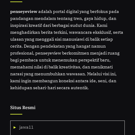
penseyeview
adalah portal digital yang berfokus pada
pandangan mendalam tentang tren, gaya hidup, dan
inspirasi kreatif dari berbagai sudut dunia. Kami
menghadirkan berita terkini, wawancara eksklusif, serta
ulasan yang menggali sisi manusiawi di balik setiap
cerita. Dengan pendekatan yang hangat namun
profesional, penseyeview berkomitmen menjadi ruang
bagi pembaca untuk menemukan perspektif baru,
memahami nilai di balik kreativitas, dan menikmati
narasi yang menumbuhkan wawasan. Melalui visi ini,
kami ingin membangun koneksi antara ide, seni, dan
kehidupan sehari-hari secara autentik.
Situs Resmi
jawa11