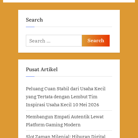
a
Lembut
Tim
t
Inspirasi
Usaha
Search
Kecil
10
Mei
2026”
Search
for:
Pusat Artikel
Peluang Cuan Stabil dari Usaha Kecil
yang Tertata dengan Lembut Tim
Inspirasi Usaha Kecil 10 Mei 2026
Membangun Empati Autentik Lewat
Platform Gaming Modern
Slot Zaman Milenial: Hiburan Digital