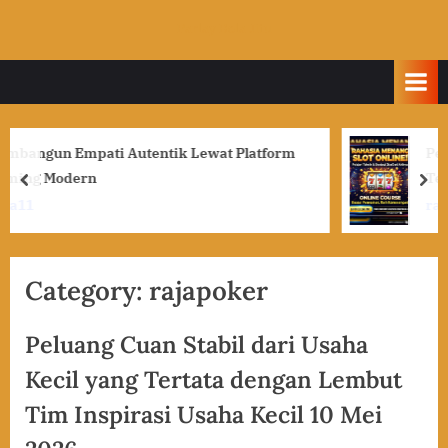
Skip
P
Parlay Bola Jitu
to
r
content
e
d
i
 Lewat Platform
Peluang Cuan Stabil dari Usa
k
Tertata dengan Lembut Tim I
prev
nex
s
Kecil 10 Mei 2026
rajapoker
i
B
o
Category:
rajapoker
l
a
Peluang Cuan Stabil dari Usaha
H
Kecil yang Tertata dengan Lembut
a
Tim Inspirasi Usaha Kecil 10 Mei
r