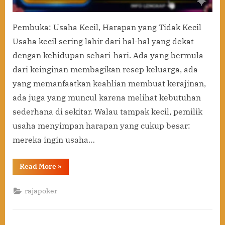
t
a
Pembuka: Usaha Kecil, Harapan yang Tidak Kecil
n
Usaha kecil sering lahir dari hal-hal yang dekat
d
dengan kehidupan sehari-hari. Ada yang bermula
i
dari keinginan membagikan resep keluarga, ada
n
yang memanfaatkan keahlian membuat kerajinan,
g
ada juga yang muncul karena melihat kebutuhan
a
sederhana di sekitar. Walau tampak kecil, pemilik
n
usaha menyimpan harapan yang cukup besar:
T
mereka ingin usaha…
e
r
“Peluang
Read More
»
a
Cuan
Stabil
k
dari
rajapoker
Usaha
u
Kecil
yang
r
Tertata
dengan